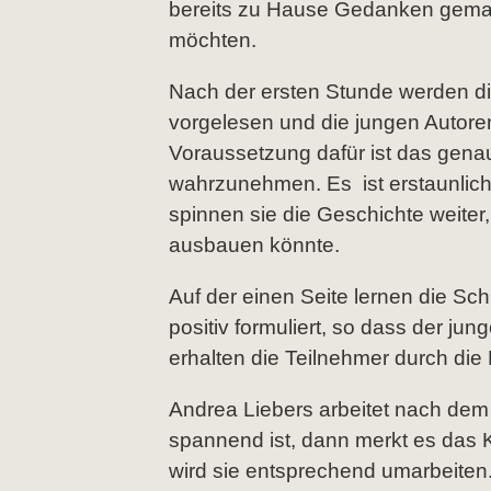
bereits zu Hause Gedanken gemac
möchten.
Nach der ersten Stunde werden d
vorgelesen und die jungen Autor
Voraussetzung dafür ist das ge
wahrzunehmen. Es ist erstaunlic
spinnen sie die Geschichte weite
ausbauen könnte.
Auf der einen Seite lernen die Sch
positiv formuliert, so dass der jun
erhalten die Teilnehmer durch die
Andrea Liebers arbeitet nach dem
spannend ist, dann merkt es das K
wird sie entsprechend umarbeiten