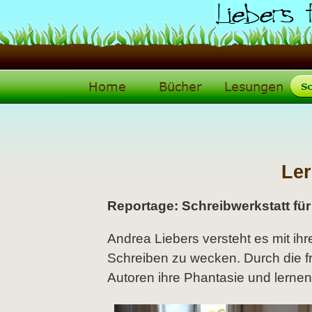
Ler
Reportage: Schreibwerkstatt für
Andrea Liebers versteht es mit ihr
Schreiben zu wecken. Durch die 
Autoren ihre Phantasie und lernen