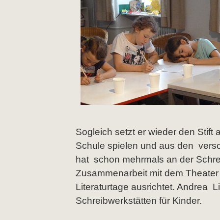
Sogleich setzt er wieder den Stift
Schule spielen und aus den versc
hat schon mehrmals an der Schrei
Zusammenarbeit mit dem Theater 
Literaturtage ausrichtet. Andrea Li
Schreibwerkstätten für Kinder.