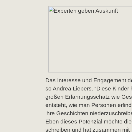
Das Interesse und Engagement de
so Andrea Liebers. “Diese Kinder
großen Erfahrungsschatz wie Gesch
entsteht, wie man Personen erfinde
ihre Geschichten niederzuschreibe
Eben dieses Potenzial möchte die 
schreiben und hat zusammen mit i